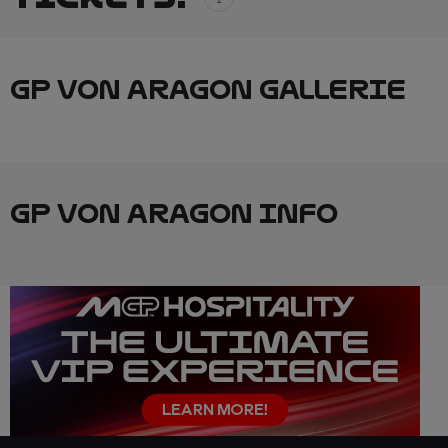
GP VON ARAGON GALLERIE
GP VON ARAGON INFO