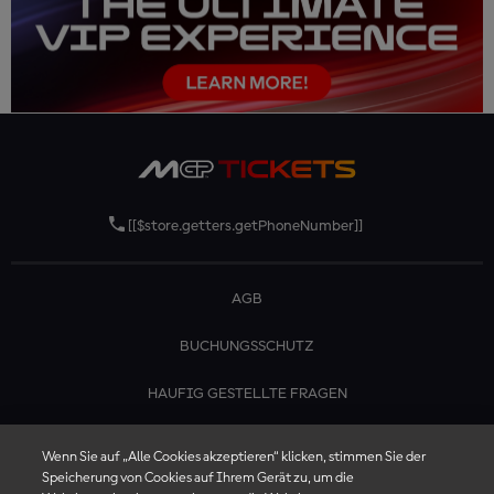
[[$store.getters.getPhoneNumber]]
AGB
BUCHUNGSSCHUTZ
HAUFIG GESTELLTE FRAGEN
KONTAKTIERE UNS
Wenn Sie auf „Alle Cookies akzeptieren“ klicken, stimmen Sie der
Speicherung von Cookies auf Ihrem Gerät zu, um die