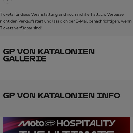
Tickets für diese Veranstaltung sind noch nicht erhältlich. Verpasse
nicht den Verkaufsstart und lass dich per E-Mail benachrichtigen, wenn
Tickets verfügbar sind!
GP VON KATALONIEN
GALLERIE
GP VON KATALONIEN INFO