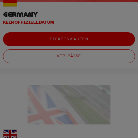
GERMANY
KEIN OFFIZIELLDATUM
TICKETS KAUFEN
VIP-PÄSSE