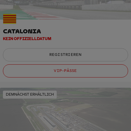
CATALONIA
KEIN OFFIZIELLDATUM
REGISTRIEREN
VIP-PÄSSE
DEMNÄCHST ERHÄLTLICH