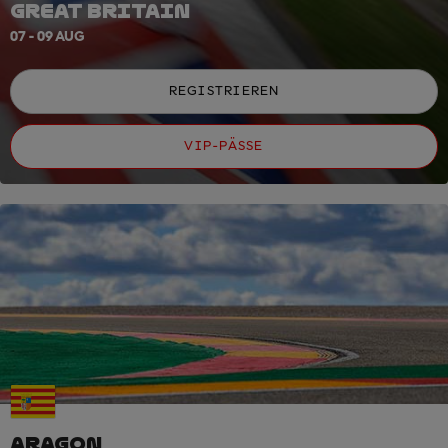
GREAT BRITAIN
07 - 09 AUG
REGISTRIEREN
VIP-PÄSSE
ARAGON