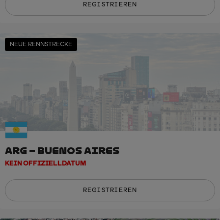
REGISTRIEREN
NEUE RENNSTRECKE
ARG – BUENOS AIRES
KEIN OFFIZIELLDATUM
REGISTRIEREN