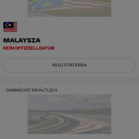
MALAYSIA
KEIN OFFIZIELLDATUM
REGISTRIEREN
DEMNÄCHST ERHÄLTLICH