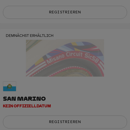
REGISTRIEREN
DEMNÄCHST ERHÄLTLICH
SAN MARINO
KEIN OFFIZIELLDATUM
REGISTRIEREN