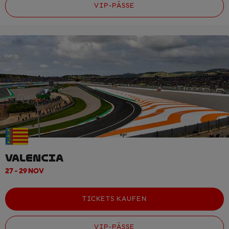
VIP-PÄSSE
VALENCIA
27 - 29 NOV
TICKETS KAUFEN
VIP-PÄSSE