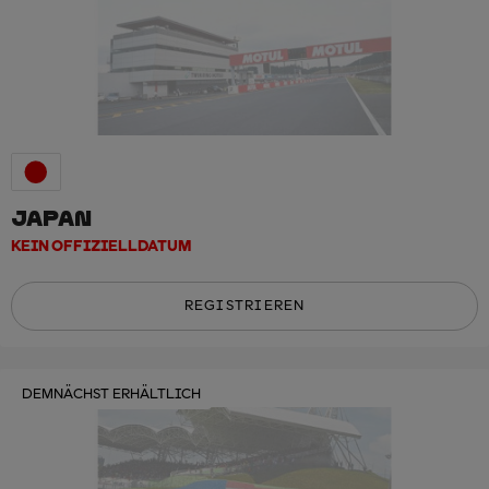
JAPAN
KEIN OFFIZIELLDATUM
REGISTRIEREN
DEMNÄCHST ERHÄLTLICH