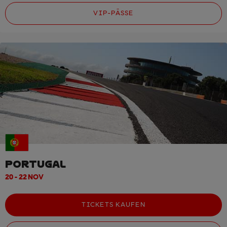
VIP-PÄSSE
PORTUGAL
20 - 22 NOV
TICKETS KAUFEN