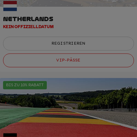
NETHERLANDS
KEIN OFFIZIELLDATUM
REGISTRIEREN
VIP-PÄSSE
BIS ZU 10% RABATT