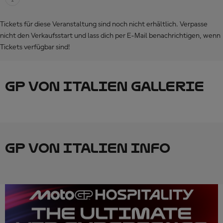
Tickets für diese Veranstaltung sind noch nicht erhältlich. Verpasse
nicht den Verkaufsstart und lass dich per E-Mail benachrichtigen, wenn
Tickets verfügbar sind!
GP VON ITALIEN GALLERIE
GP VON ITALIEN INFO