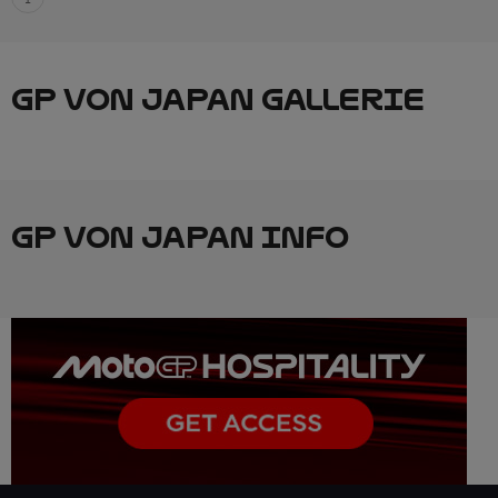
GP VON JAPAN GALLERIE
GP VON JAPAN INFO