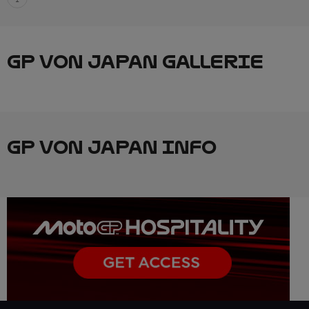
GP VON JAPAN GALLERIE
GP VON JAPAN INFO