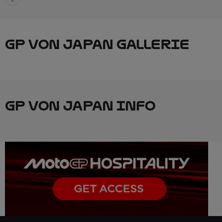
GP VON JAPAN GALLERIE
GP VON JAPAN INFO