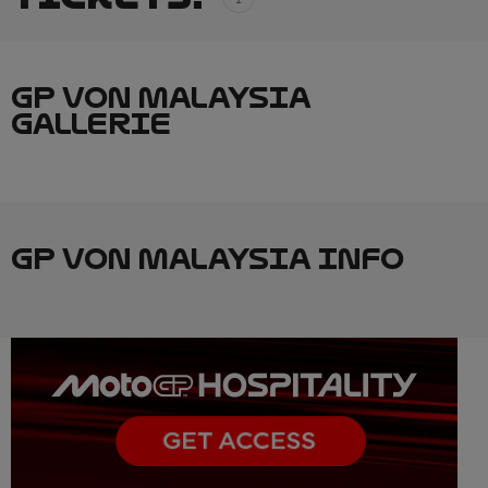
GP VON MALAYSIA
GALLERIE
GP VON MALAYSIA INFO