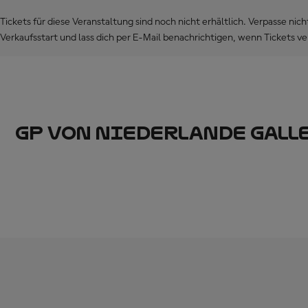
Tickets für diese Veranstaltung sind noch nicht erhältlich. Verpasse nic
Verkaufsstart und lass dich per E-Mail benachrichtigen, wenn Tickets ve
GP VON NIEDERLANDE GALL