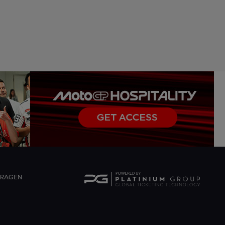
FRAGEN