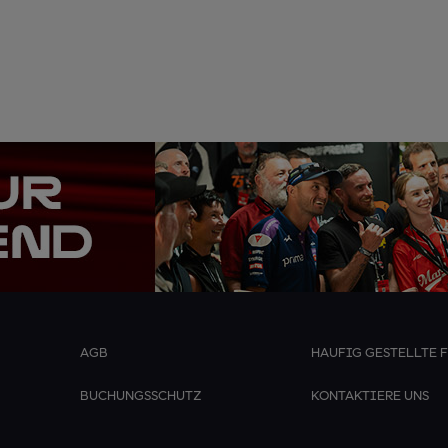
AGB
HAUFIG GESTELLTE 
BUCHUNGSSCHUTZ
KONTAKTIERE UNS