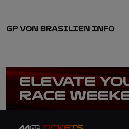
GP VON BRASILIEN INFO