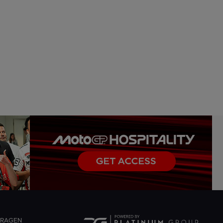
FRAGEN