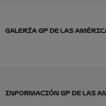
GALERÍA GP DE LAS AMÉRIC
INFORMACIÓN GP DE LAS A