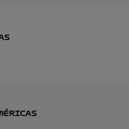
AS
MÉRICAS