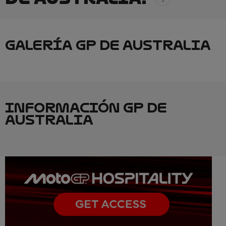
GALERÍA GP DE AUSTRALIA
INFORMACIÓN GP DE
AUSTRALIA