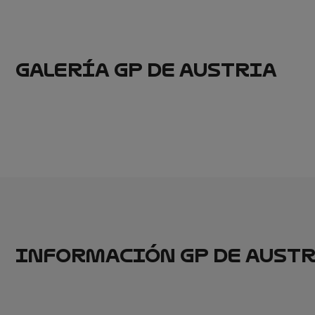
GALERÍA GP DE AUSTRIA
INFORMACIÓN GP DE AUST