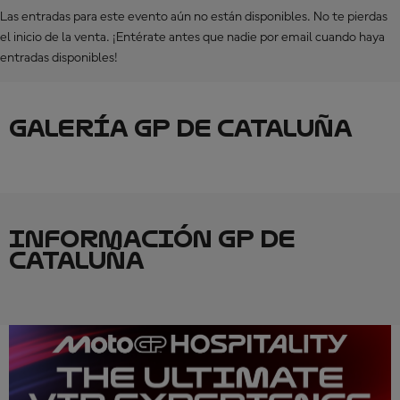
Las entradas para este evento aún no están disponibles. No te pierdas
el inicio de la venta. ¡Entérate antes que nadie por email cuando haya
entradas disponibles!
GALERÍA GP DE CATALUÑA
INFORMACIÓN GP DE
CATALUÑA