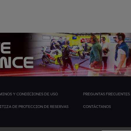
MINOS Y CONDICIONES DE USO
PREGUNTAS FRECUENTES
ITIZA DE PROTECCION DE RESERVAS
CONTÁCTANOS