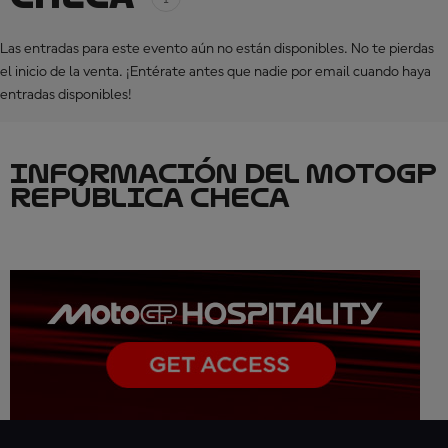
Las entradas para este evento aún no están disponibles. No te pierdas
el inicio de la venta. ¡Entérate antes que nadie por email cuando haya
entradas disponibles!
INFORMACIÓN DEL MOTOGP
REPÚBLICA CHECA