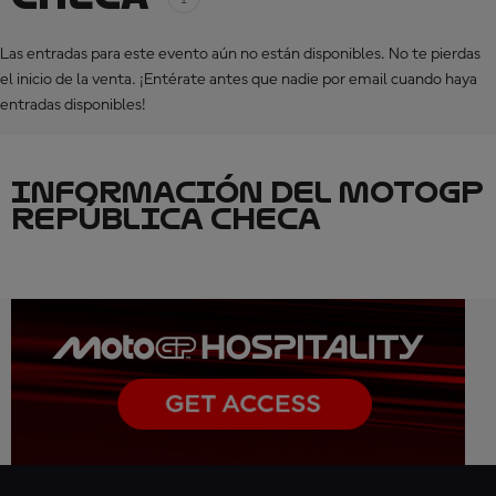
Las entradas para este evento aún no están disponibles. No te pierdas
el inicio de la venta. ¡Entérate antes que nadie por email cuando haya
entradas disponibles!
INFORMACIÓN DEL MOTOGP
REPÚBLICA CHECA