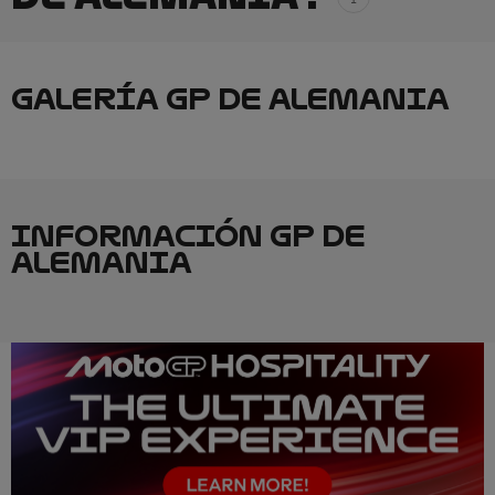
GALERÍA GP DE ALEMANIA
INFORMACIÓN GP DE
ALEMANIA