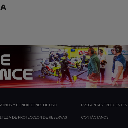
ÑA
MINOS Y CONDICIONES DE USO
PREGUNTAS FRECUENTES
ITIZA DE PROTECCION DE RESERVAS
CONTÁCTANOS