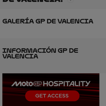
GALERÍA GP DE VALENCIA
INFORMACIÓN GP DE
VALENCIA