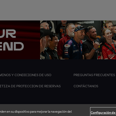
MINOS Y CONDICIONES DE USO
PREGUNTAS FRECUENTES
ITIZA DE PROTECCION DE RESERVAS
CONTÁCTANOS
arden en su dispositivo para mejorar la navegación del
Configuración de