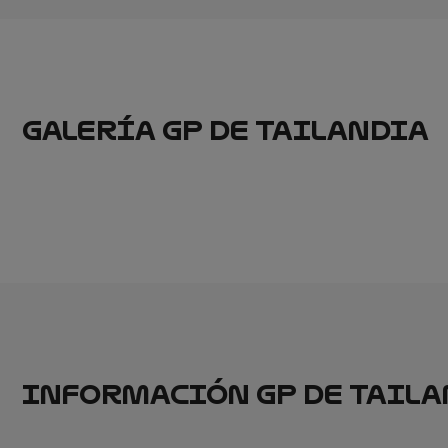
GALERÍA GP DE TAILANDIA
INFORMACIÓN GP DE TAIL