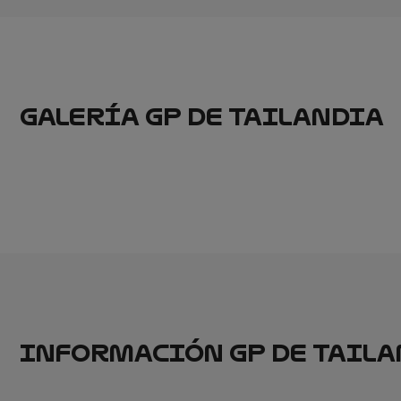
GALERÍA GP DE TAILANDIA
INFORMACIÓN GP DE TAIL