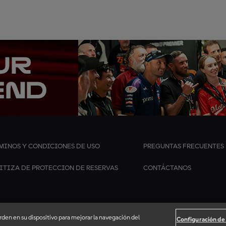
MINOS Y CONDICIONES DE USO
PREGUNTAS FRECUENTES
ITIZA DE PROTECCION DE RESERVAS
CONTÁCTANOS
arden en su dispositivo para mejorar la navegación del
Configuración de