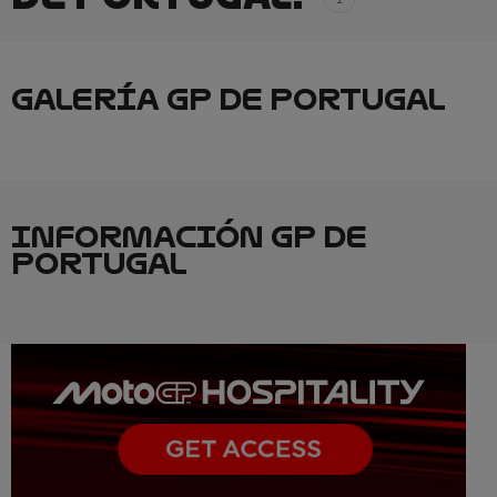
GALERÍA GP DE PORTUGAL
INFORMACIÓN GP DE
PORTUGAL