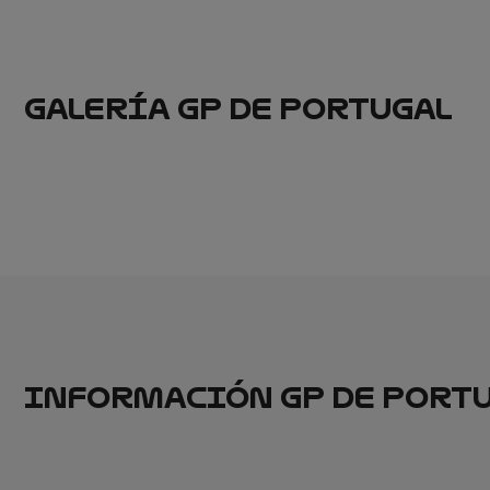
GALERÍA GP DE PORTUGAL
INFORMACIÓN GP DE PORT