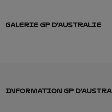
GALERIE GP D'AUSTRALIE
INFORMATION GP D'AUSTRA