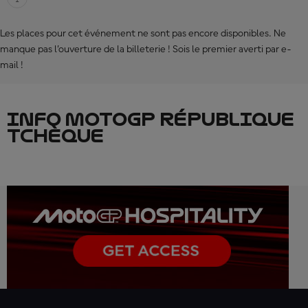
Les places pour cet événement ne sont pas encore disponibles. Ne
manque pas l’ouverture de la billeterie ! Sois le premier averti par e-
mail !
INFO MOTOGP RÉPUBLIQUE
TCHÈQUE