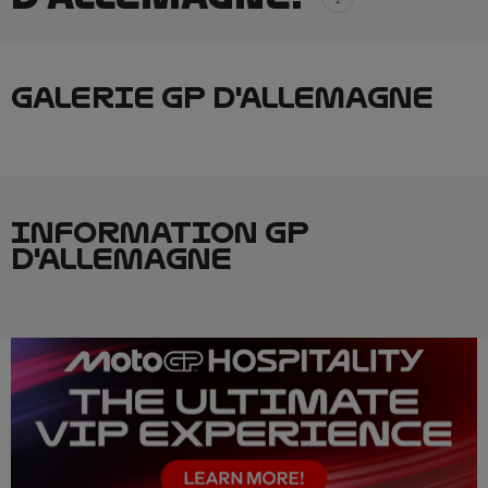
GALERIE GP D'ALLEMAGNE
INFORMATION GP
D'ALLEMAGNE