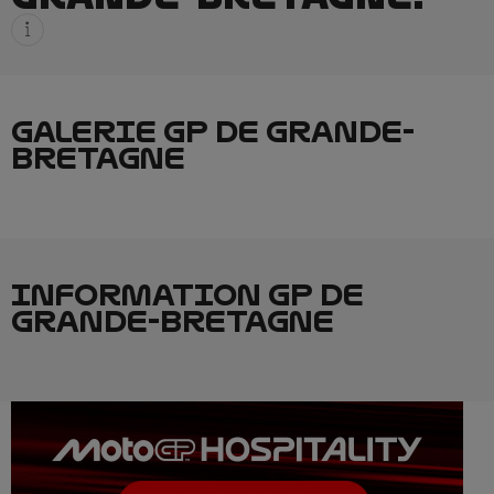
GALERIE GP DE GRANDE-
BRETAGNE
INFORMATION GP DE
GRANDE-BRETAGNE