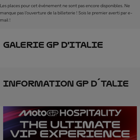
Les places pour cet événement ne sont pas encore disponibles. Ne
manque pas l’ouverture de la billeterie ! Sois le premier averti par e-
mail !
GALERIE GP D'ITALIE
INFORMATION GP D´TALIE