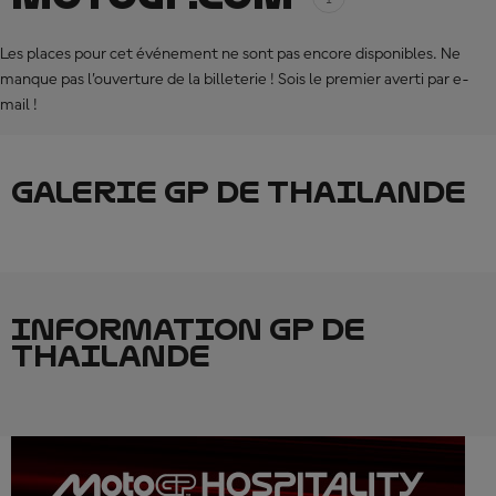
Les places pour cet événement ne sont pas encore disponibles. Ne
manque pas l’ouverture de la billeterie ! Sois le premier averti par e-
mail !
GALERIE GP DE THAILANDE
INFORMATION GP DE
THAILANDE