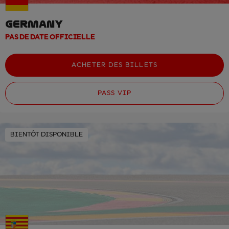
GERMANY
PAS DE DATE OFFICIELLE
ACHETER DES BILLETS
PASS VIP
BIENTÔT DISPONIBLE