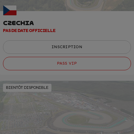
CZECHIA
PAS DE DATE OFFICIELLE
INSCRIPTION
PASS VIP
BIENTÔT DISPONIBLE