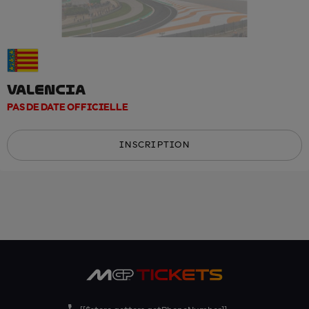
VALENCIA
PAS DE DATE OFFICIELLE
INSCRIPTION