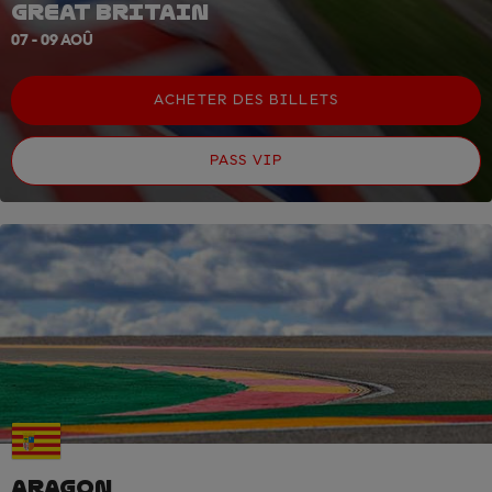
GREAT BRITAIN
07 - 09 AOÛ
ACHETER DES BILLETS
PASS VIP
ARAGON