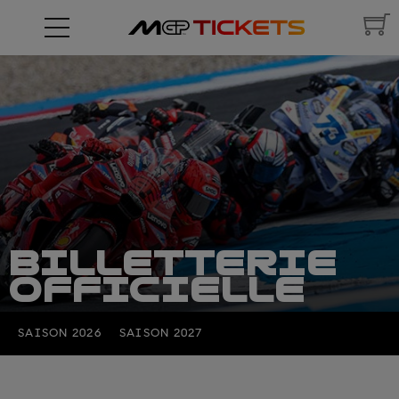
BILLETTERIE
OFFICIELLE
SAISON 2026
SAISON 2027