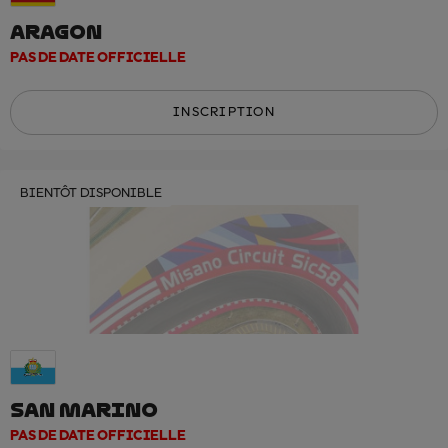
ARAGON
PAS DE DATE OFFICIELLE
INSCRIPTION
BIENTÔT DISPONIBLE
SAN MARINO
PAS DE DATE OFFICIELLE