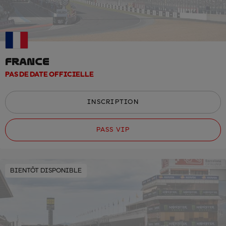
FRANCE
PAS DE DATE OFFICIELLE
INSCRIPTION
PASS VIP
BIENTÔT DISPONIBLE