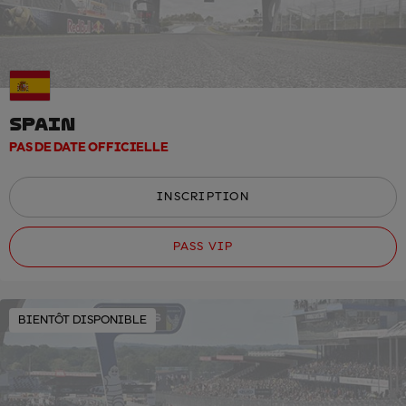
SPAIN
PAS DE DATE OFFICIELLE
INSCRIPTION
PASS VIP
BIENTÔT DISPONIBLE