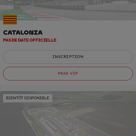
CATALONIA
PAS DE DATE OFFICIELLE
INSCRIPTION
PASS VIP
BIENTÔT DISPONIBLE