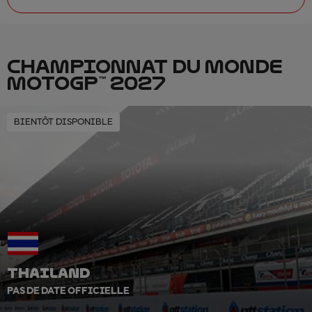
CHAMPIONNAT DU MONDE
MOTOGP™ 2027
BIENTÔT DISPONIBLE
THAILAND
PAS DE DATE OFFICIELLE