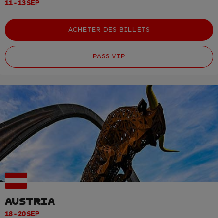
11 - 13 SEP
ACHETER DES BILLETS
PASS VIP
AUSTRIA
18 - 20 SEP