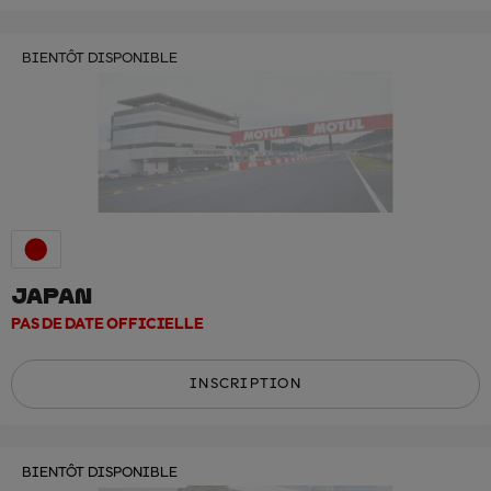
BIENTÔT DISPONIBLE
JAPAN
PAS DE DATE OFFICIELLE
INSCRIPTION
BIENTÔT DISPONIBLE