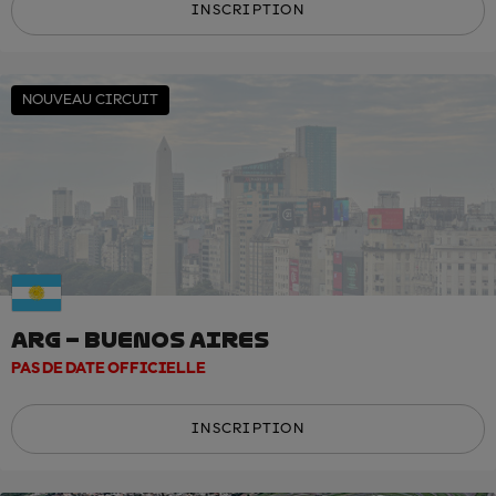
INSCRIPTION
NOUVEAU CIRCUIT
ARG – BUENOS AIRES
PAS DE DATE OFFICIELLE
INSCRIPTION