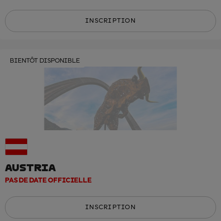
INSCRIPTION
BIENTÔT DISPONIBLE
AUSTRIA
PAS DE DATE OFFICIELLE
INSCRIPTION