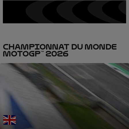
CHAMPIONNAT DU MONDE
MOTOGP™ 2026