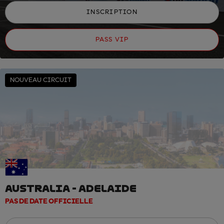
INSCRIPTION
PASS VIP
NOUVEAU CIRCUIT
AUSTRALIA - ADELAIDE
PAS DE DATE OFFICIELLE