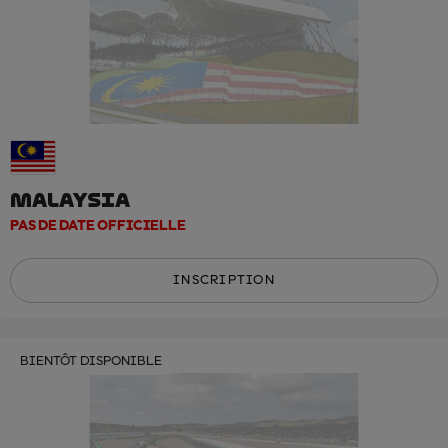
MALAYSIA
PAS DE DATE OFFICIELLE
INSCRIPTION
BIENTÔT DISPONIBLE