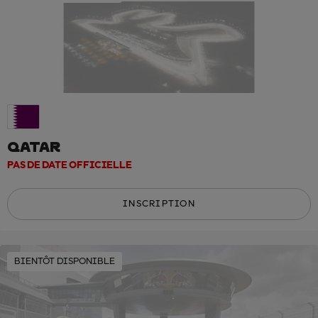
QATAR
PAS DE DATE OFFICIELLE
INSCRIPTION
BIENTÔT DISPONIBLE