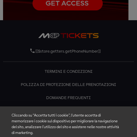
[[$store.getters.getPhoneNumber]]
TERMINI E CONDIZIONI
POLIZZA DI PROTEZIONE DELLE PRENOTAZIONI
DOMANDE FREQUENTI
CONTATTACI
Cliccando su “Accetta tutti i cookie”, l'utente accetta di
memorizzare i cookie sul dispositivo per migliorare la navigazione
del sito, analizzare l'utilizzo del sito e assistere nelle nostre attività
di marketing.