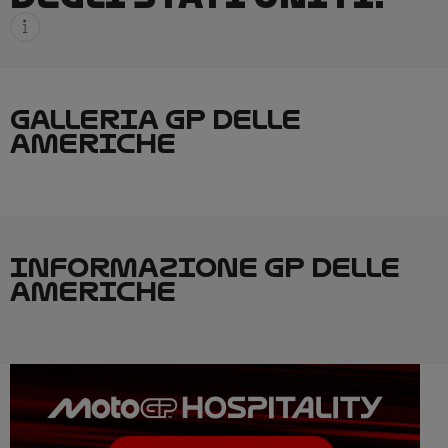
GALLERIA GP DELLE
AMERICHE
INFORMAZIONE GP DELLE
AMERICHE