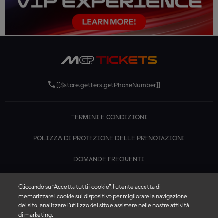
[[$store.getters.getPhoneNumber]]
TERMINI E CONDIZIONI
POLIZZA DI PROTEZIONE DELLE PRENOTAZIONI
DOMANDE FREQUENTI
CONTATTACI
Cliccando su “Accetta tutti i cookie”, l'utente accetta di
memorizzare i cookie sul dispositivo per migliorare la navigazione
del sito, analizzare l'utilizzo del sito e assistere nelle nostre attività
di marketing.