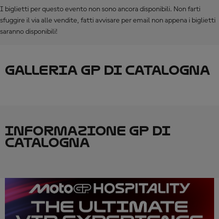
I biglietti per questo evento non sono ancora disponibili. Non farti
sfuggire il via alle vendite, fatti avvisare per email non appena i biglietti
saranno disponibili!
GALLERIA GP DI CATALOGNA
INFORMAZIONE GP DI
CATALOGNA