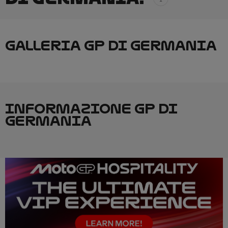
GALLERIA GP DI GERMANIA
INFORMAZIONE GP DI
GERMANIA