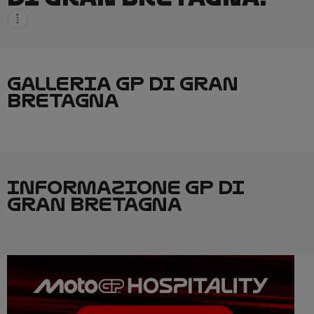
GALLERIA GP DI GRAN
BRETAGNA
INFORMAZIONE GP DI
GRAN BRETAGNA