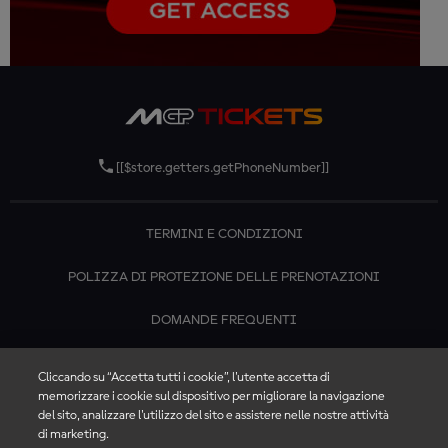
[[$store.getters.getPhoneNumber]]
TERMINI E CONDIZIONI
POLIZZA DI PROTEZIONE DELLE PRENOTAZIONI
DOMANDE FREQUENTI
CONTATTACI
Cliccando su “Accetta tutti i cookie”, l'utente accetta di
memorizzare i cookie sul dispositivo per migliorare la navigazione
del sito, analizzare l'utilizzo del sito e assistere nelle nostre attività
di marketing.