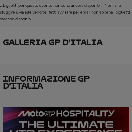
I biglietti per questo evento non sono ancora disponibili. Non farti
sfuggire il via alle vendite, fatti avvisare per email non appena i biglietti
saranno disponibili!
GALLERIA GP D'ITALIA
INFORMAZIONE GP
D'ITALIA