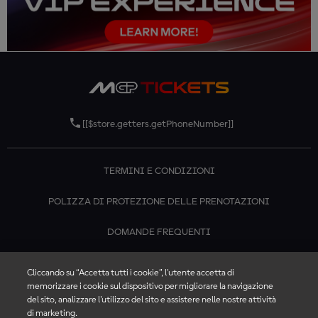
[[$store.getters.getPhoneNumber]]
TERMINI E CONDIZIONI
POLIZZA DI PROTEZIONE DELLE PRENOTAZIONI
DOMANDE FREQUENTI
CONTATTACI
Cliccando su “Accetta tutti i cookie”, l'utente accetta di
memorizzare i cookie sul dispositivo per migliorare la navigazione
del sito, analizzare l'utilizzo del sito e assistere nelle nostre attività
di marketing.