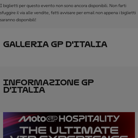
I biglietti per questo evento non sono ancora disponibili. Non farti
sfuggire il via alle vendite, fatti avvisare per email non appena i biglietti
saranno disponibili!
GALLERIA GP D'ITALIA
INFORMAZIONE GP
D'ITALIA