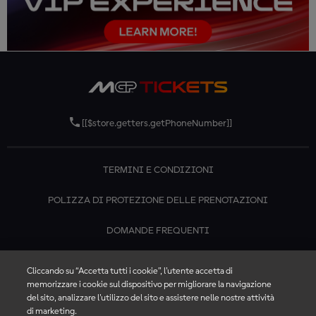
[[$store.getters.getPhoneNumber]]
TERMINI E CONDIZIONI
POLIZZA DI PROTEZIONE DELLE PRENOTAZIONI
DOMANDE FREQUENTI
CONTATTACI
Cliccando su “Accetta tutti i cookie”, l'utente accetta di
memorizzare i cookie sul dispositivo per migliorare la navigazione
del sito, analizzare l'utilizzo del sito e assistere nelle nostre attività
di marketing.