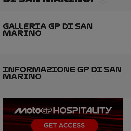
GALLERIA GP DI SAN
MARINO
INFORMAZIONE GP DI SAN
MARINO