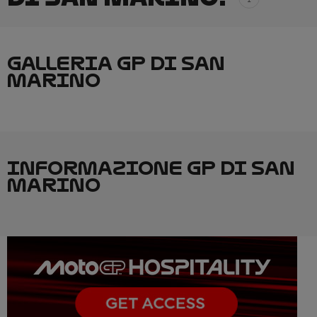
GALLERIA GP DI SAN
MARINO
INFORMAZIONE GP DI SAN
MARINO