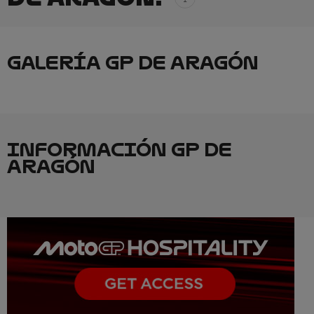
GALERÍA GP DE ARAGÓN
INFORMACIÓN GP DE
ARAGÓN