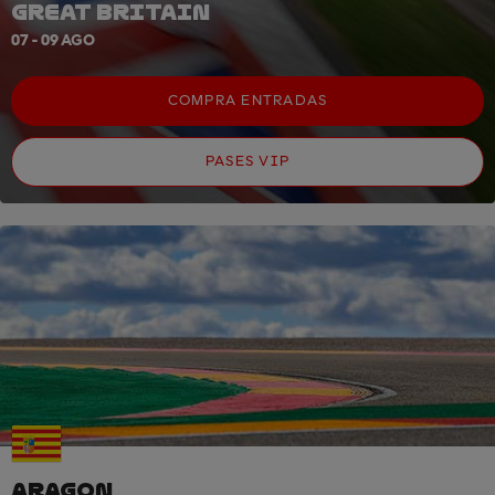
GREAT BRITAIN
07 - 09 AGO
COMPRA ENTRADAS
PASES VIP
ARAGON