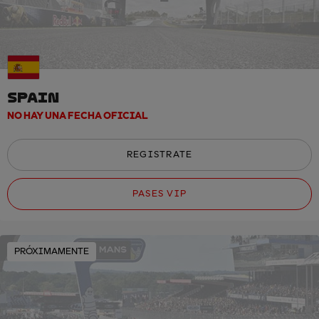
SPAIN
NO HAY UNA FECHA OFICIAL
REGISTRATE
PASES VIP
PRÓXIMAMENTE