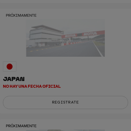
PRÓXIMAMENTE
JAPAN
NO HAY UNA FECHA OFICIAL
REGISTRATE
PRÓXIMAMENTE