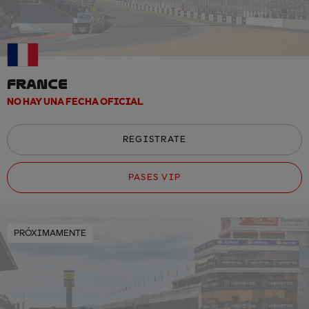
FRANCE
NO HAY UNA FECHA OFICIAL
REGISTRATE
PASES VIP
PRÓXIMAMENTE