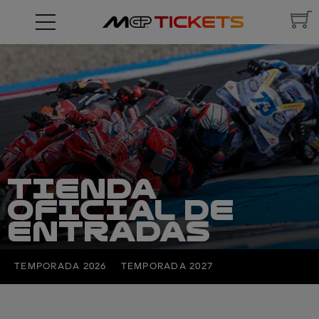
TIENDA
OFICIAL DE
ENTRADAS
TEMPORADA 2026
TEMPORADA 2027