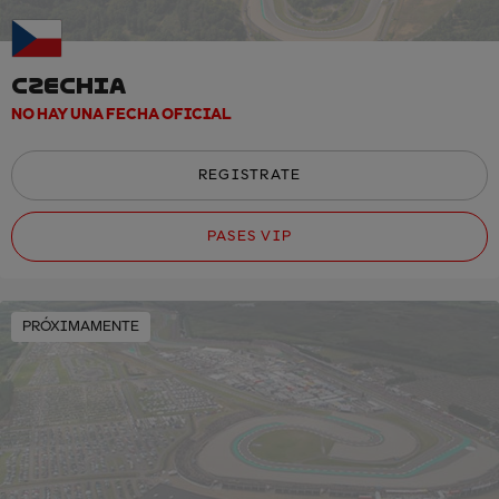
CZECHIA
NO HAY UNA FECHA OFICIAL
REGISTRATE
PASES VIP
PRÓXIMAMENTE