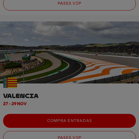
PASES VIP
VALENCIA
27 - 29 NOV
COMPRA ENTRADAS
PASES VIP