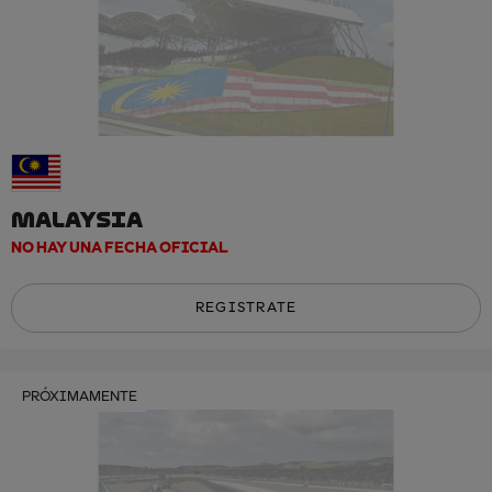
MALAYSIA
NO HAY UNA FECHA OFICIAL
REGISTRATE
PRÓXIMAMENTE