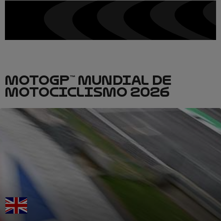
MOTOGP™ MUNDIAL DE
MOTOCICLISMO 2026