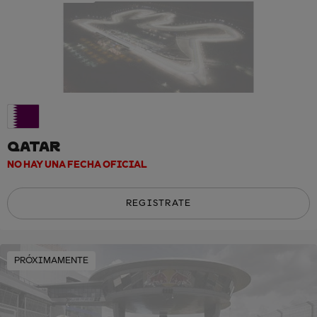
QATAR
NO HAY UNA FECHA OFICIAL
REGISTRATE
PRÓXIMAMENTE