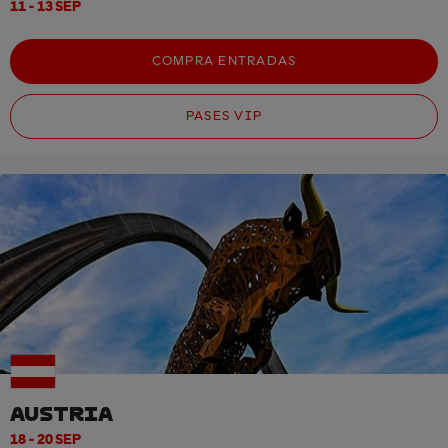
11 - 13 SEP
COMPRA ENTRADAS
PASES VIP
AUSTRIA
18 - 20 SEP