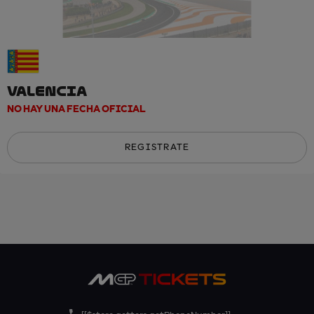
VALENCIA
NO HAY UNA FECHA OFICIAL
REGISTRATE