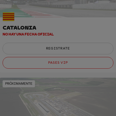
CATALONIA
NO HAY UNA FECHA OFICIAL
REGISTRATE
PASES VIP
PRÓXIMAMENTE