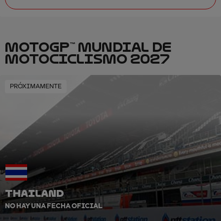
MOTOGP™ MUNDIAL DE
MOTOCICLISMO 2027
PRÓXIMAMENTE
THAILAND
NO HAY UNA FECHA OFICIAL