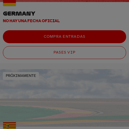
GERMANY
NO HAY UNA FECHA OFICIAL
COMPRA ENTRADAS
PASES VIP
PRÓXIMAMENTE