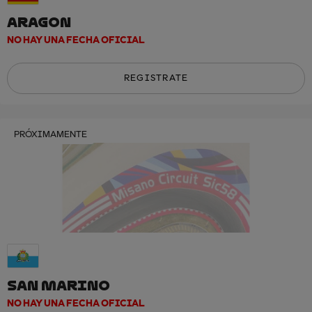
ARAGON
NO HAY UNA FECHA OFICIAL
REGISTRATE
PRÓXIMAMENTE
SAN MARINO
NO HAY UNA FECHA OFICIAL