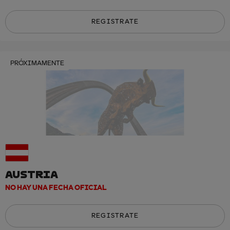
REGISTRATE
PRÓXIMAMENTE
AUSTRIA
NO HAY UNA FECHA OFICIAL
REGISTRATE