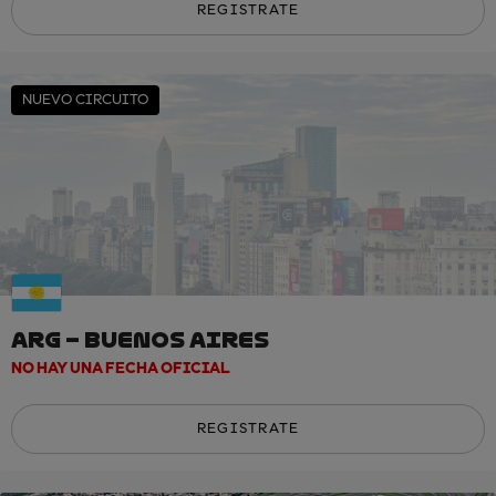
REGISTRATE
NUEVO CIRCUITO
ARG – BUENOS AIRES
NO HAY UNA FECHA OFICIAL
REGISTRATE