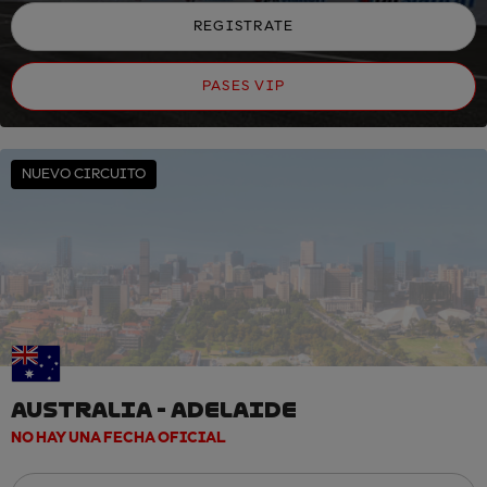
REGISTRATE
PASES VIP
NUEVO CIRCUITO
AUSTRALIA - ADELAIDE
NO HAY UNA FECHA OFICIAL