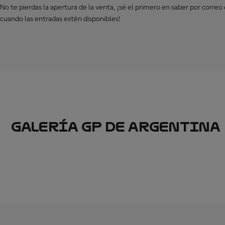
No te pierdas la apertura de la venta, ¡sé el primero en saber por correo
cuando las entradas estén disponibles!
GALERÍA GP DE ARGENTINA