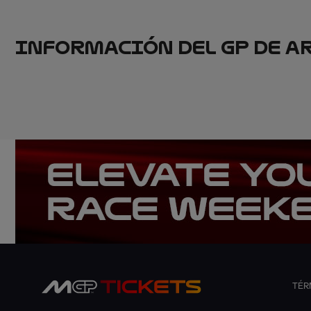
INFORMACIÓN DEL GP DE A
TÉR