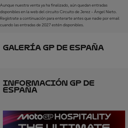
Aunque nuestra venta ya ha finalizado, aún quedan entradas
disponibles en la web del circuito Circuito de Jerez - Ángel Nieto.
Regístrate a continuación para enterarte antes que nadie por email
cuando las entradas de 2027 estén disponibles.
GALERÍA GP DE ESPAÑA
INFORMACIÓN GP DE
ESPAÑA