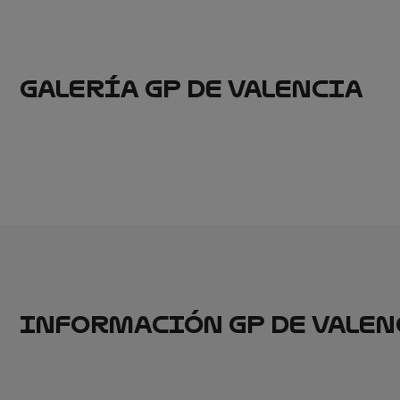
GALERÍA GP DE VALENCIA
INFORMACIÓN GP DE VALEN