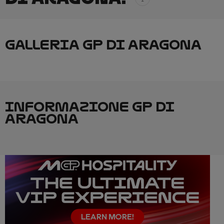
GALLERIA GP DI ARAGONA
INFORMAZIONE GP DI
ARAGONA