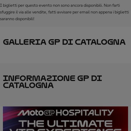
I biglietti per questo evento non sono ancora disponibili. Non farti
sfuggire il via alle vendite, fatti avvisare per email non appena i biglietti
saranno disponibili!
GALLERIA GP DI CATALOGNA
INFORMAZIONE GP DI
CATALOGNA