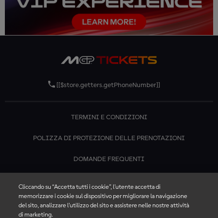
[[$store.getters.getPhoneNumber]]
TERMINI E CONDIZIONI
POLIZZA DI PROTEZIONE DELLE PRENOTAZIONI
DOMANDE FREQUENTI
CONTATTACI
Cliccando su “Accetta tutti i cookie”, l'utente accetta di
memorizzare i cookie sul dispositivo per migliorare la navigazione
del sito, analizzare l'utilizzo del sito e assistere nelle nostre attività
di marketing.