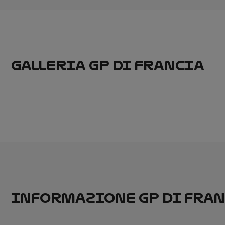
GALLERIA GP DI FRANCIA
INFORMAZIONE GP DI FRA