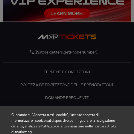
[[$store.getters.getPhoneNumber]]
TERMINI E CONDIZIONI
POLIZZA DI PROTEZIONE DELLE PRENOTAZIONI
DOMANDE FREQUENTI
CONTATTACI
Cliccando su “Accetta tutti i cookie”, l'utente accetta di
memorizzare i cookie sul dispositivo per migliorare la navigazione
del sito, analizzare l'utilizzo del sito e assistere nelle nostre attività
di marketing.