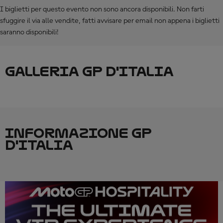
I biglietti per questo evento non sono ancora disponibili. Non farti
sfuggire il via alle vendite, fatti avvisare per email non appena i biglietti
saranno disponibili!
GALLERIA GP D'ITALIA
INFORMAZIONE GP
D'ITALIA