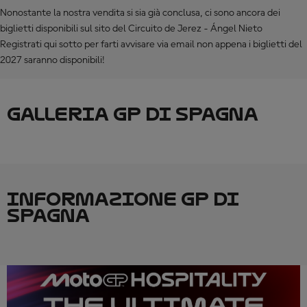
Nonostante la nostra vendita si sia già conclusa, ci sono ancora dei
biglietti disponibili sul sito del Circuito de Jerez - Ángel Nieto
Registrati qui sotto per farti avvisare via email non appena i biglietti del
2027 saranno disponibili!
GALLERIA GP DI SPAGNA
INFORMAZIONE GP DI
SPAGNA