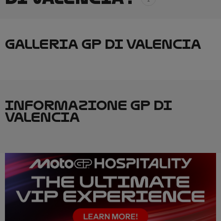
GALLERIA GP DI VALENCIA
INFORMAZIONE GP DI
VALENCIA